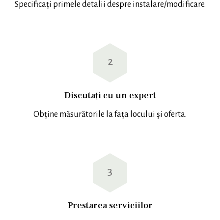
Specificați primele detalii despre instalare/modificare.
2
Discutați cu un expert
Obține măsurătorile la fața locului și oferta.
3
Prestarea serviciilor