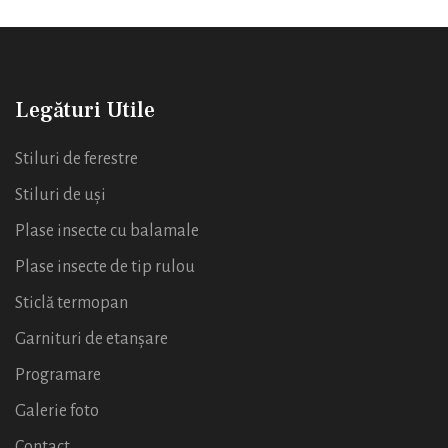
Legături Utile
Stiluri de ferestre
Stiluri de uși
Plase insecte cu balamale
Plase insecte de tip rulou
Sticlă termopan
Garnituri de etanșare
Programare
Galerie foto
Contact