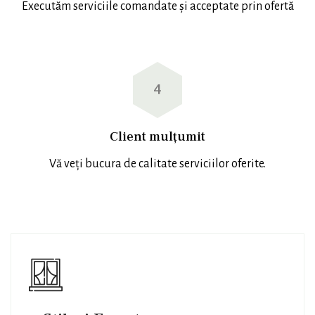
Executăm serviciile comandate și acceptate prin ofertă
4
Client mulțumit
Vă veți bucura de calitate serviciilor oferite.