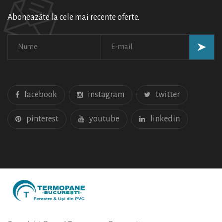
Aboneazăte la cele mai recente oferte.
facebook
instagram
twitter
pinterest
youtube
linkedin