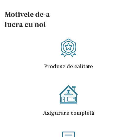
Motivele de-a
lucra cu noi
Produse de calitate
Asigurare completă