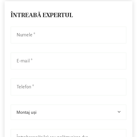
ÎNTREABĂ EXPERTUL
Montaj uși