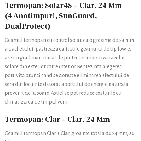
Termopan: Solar4S + Clar, 24 Mm
(4 Anotimpuri, SunGuard,
DualProtect)
Geamul termopan cu control solar, cu o grosime de 24 mm
a pachetului, pastreaza calitatile geamului de tip low-e,
are un grad mai ridicat de protectie impotriva razelor
solare din exterior catre interior. Reprezinta alegerea
potrivita atunci cand se doreste eliminarea efectului de
sera din locuinte datorat aportului de energie naturala
provenit de la soare. Astfel se pot reduce costurile cu
climatizarea pe timpul verii.
Termopan: Clar + Clar, 24 Mm
Geamul termopan Clar + Clar, grosime totala de 24 mm, se