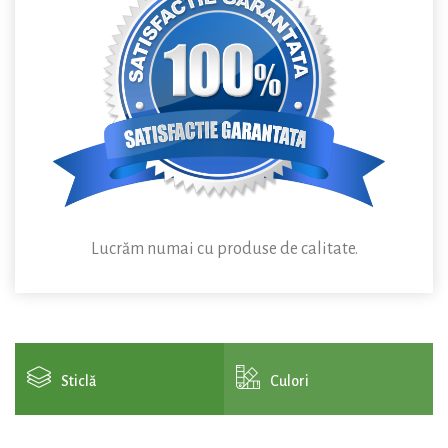
Lucrăm numai cu produse de calitate.
Sticlă
Culori